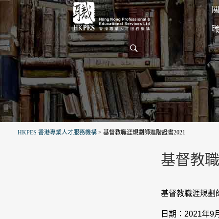
關
HKPES 香港專業人才服務機構
>
基督教職涯規劃師進階證書2021
基督教職涯
基督教職涯規劃
日期：2021年9