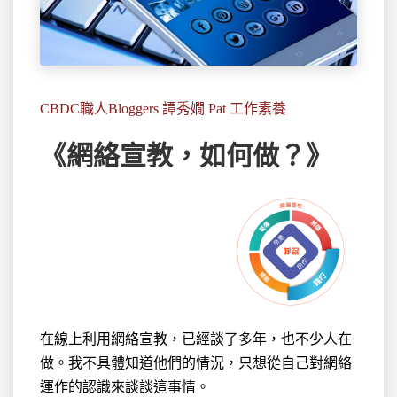
CBDC職人Bloggers 譚秀嫺 Pat 工作素養
《網絡宣教，如何做？》
在線上利用網絡宣教，已經談了多年，也不少人在
做。我不具體知道他們的情況，只想從自己對網絡
運作的認識來談談這事情。