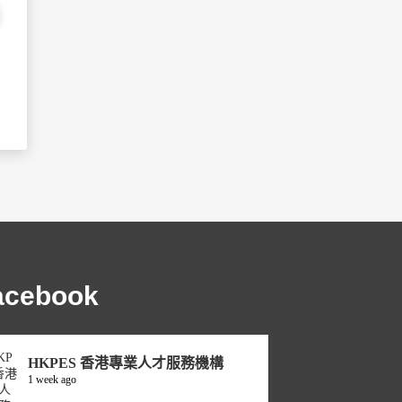
acebook
HKPES 香港專業人才服務機構
1 week ago