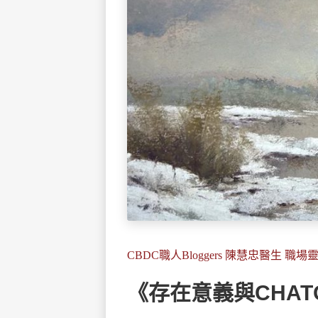
CBDC職人Bloggers 陳慧忠醫生 職場
《存在意義與CHAT