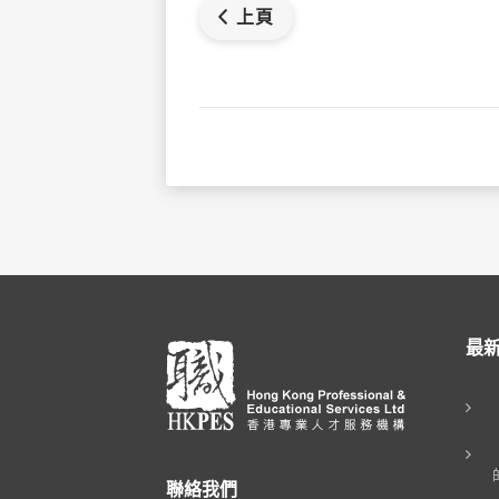
上頁
最
聯絡我們