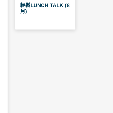
輕鬆LUNCH TALK (8
月)
...