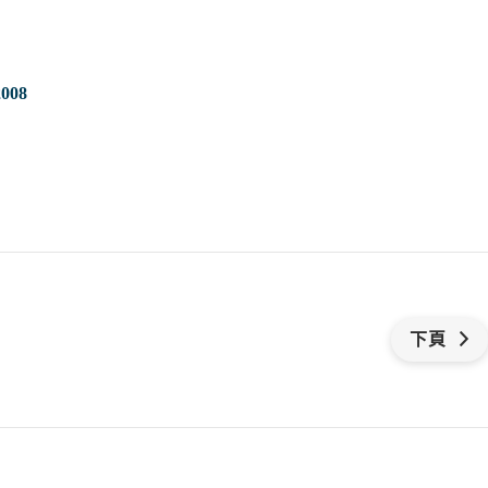
008
下頁