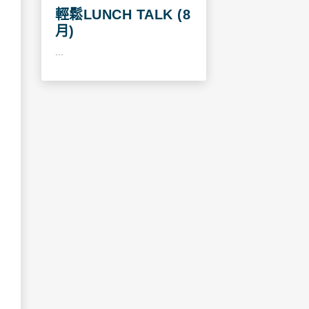
輕鬆LUNCH TALK (8
月)
...