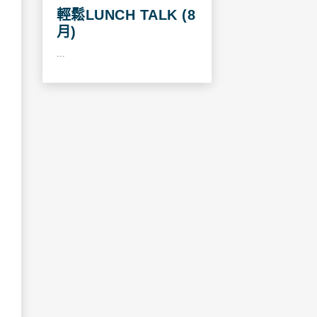
輕鬆LUNCH TALK (8
月)
...