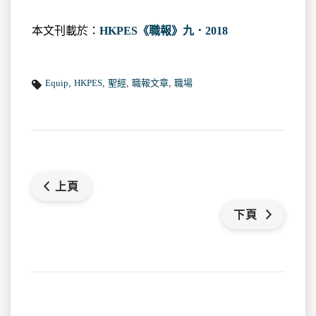
本文刊載於：
HKPES《職報》九．2018
Equip
,
HKPES
,
聖經
,
職報文章
,
職場
上頁
下頁