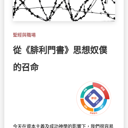
聖經與職場
從《腓利門書》思想奴僕
的召命
今天在資本主義及成功神學的影響下，我們很容易