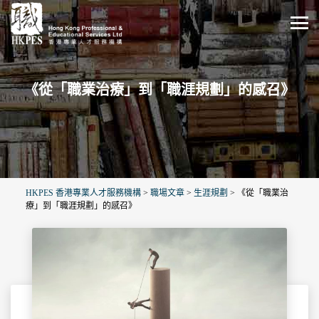
《從「職業治療」到「職涯規劃」的感召》
HKPES 香港專業人才服務機構
>
職場文章
>
生涯規劃
>
《從「職業治
療」到「職涯規劃」的感召》