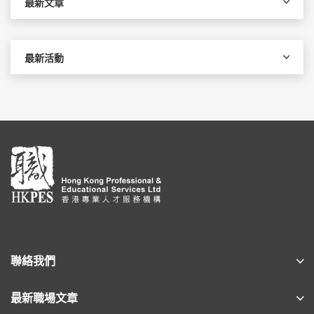
最新文章
最新活動
聯絡我們
最新職場文章