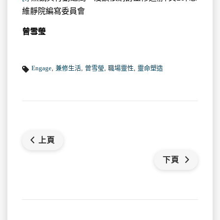
維靜院編寫委員會
曾雪瑩
Engage
,
兼修生活
,
曾雪瑩
,
職場靈性
,
靈命塑造
上頁
下頁