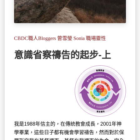
CBDC職人Bloggers 曾雪瑩 Sonia 職場靈性
意識省察禱告的起步-上
我是1988年信主的，在傳統教會成長
，2001年神
學畢業，這些日子都有機會學習禱告，然而對於保