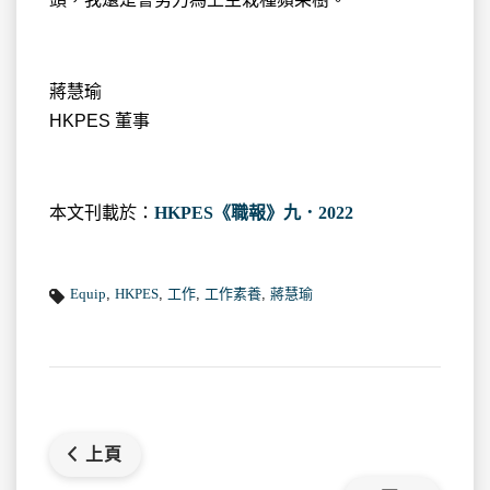
蔣慧瑜
HKPES 董事
本文刊載於：
HKPES《職報》九．2022
Equip
,
HKPES
,
工作
,
工作素養
,
蔣慧瑜
上頁