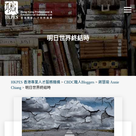
明日世界終結時
HKPES 香港專業人才服務機構
>
CBDC職人Bloggers
>
蔣慧瑜 Annie
Chiang
>
明日世界終結時