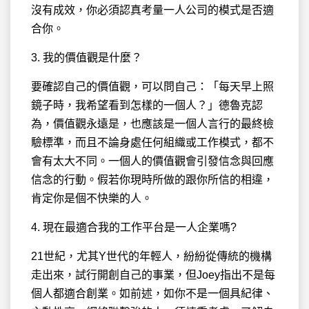
沒有成效，你必須認真考量一人公司的模式是否適
合你。
3. 我的價值觀是什麼？
要確認自己的價值觀，可以問自己：「每天早上照
鏡子時，我希望看到怎樣的一個人？」德魯克認
為，價值觀永遠是，也應該是一個人言行的最終檢
驗標準，而且不論身處任何組織或工作模式，都不
會有太大不同。一個人的價值觀會引發信念與回應
信念的行動。假若你現時所做的跟你所信的相違，
肯定你是個不快樂的人。
4. 現在最適合我的工作平台是一人企業嗎?
21世紀，尤其Y世代的年輕人，紛紛從傳統的機構
走出來，試行開創自己的事業，但Joey指出不是每
個人都適合創業。如前述，如你不是一個具紀律、