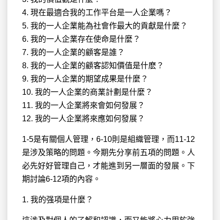
4. 現在最適合我的工作平台是一人企業嗎？
5. 我的一人企業能為社會作最大的貢獻是什麼？
6. 我的一人企業存在使命是什麼？
7. 我的一人企業的顧客是誰？
8. 我的一人企業的顧客認知價值是什麽？
9. 我的一人企業的期望成果是什麼？
10. 我的一人企業的商業計劃是什麼？
11. 我的一人企業將來會如何發展？
12. 我的一人企業將來應如何發展？
1-5是有關個人管理，6-10則是組織管理，而11-12
是涉及策略的問題。今期先分享前五項的問題。人
必先好好管理自己，才能進到另一層面的發展。下
期討論6-12項的內容。
1. 我的强項是什麼？