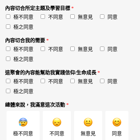
內容切合所定主題及學習目標
*
極不同意
不同意
無意見
同意
極之同意
內容切合我的需要
*
極不同意
不同意
無意見
同意
極之同意
這聚會的內容能幫助我實踐信仰/生命成長
*
極不同意
不同意
無意見
同意
極之同意
總體來說，我滿意這次活動
*
極不同意
不同意
無意見
同意