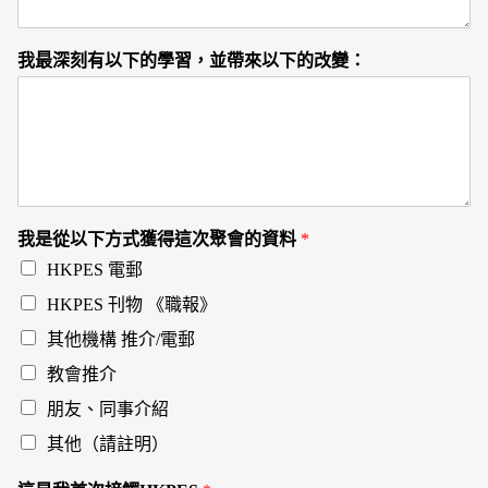
我最深刻有以下的學習，並帶來以下的改變：
我是從以下方式獲得這次聚會的資料
*
HKPES 電郵
HKPES 刊物 《職報》
其他機構 推介/電郵
教會推介
朋友、同事介紹
其他（請註明）