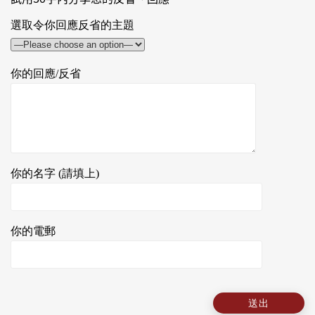
選取令你回應反省的主題
你的回應/反省
你的名字 (請填上)
你的電郵