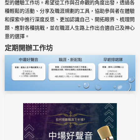
型的體驗工作坊。希望從工作與召命觀的角度出發，透過各
種輕鬆的活動、分享及職涯規劃的工具，協助參與者在體驗
和探索中進行深度反思、更加認識自己、開拓眼界、梳理問
題、應對各種挑戰，並在職涯人生路上作出合適自己及神心
意的選擇。
定期開辦工作坊