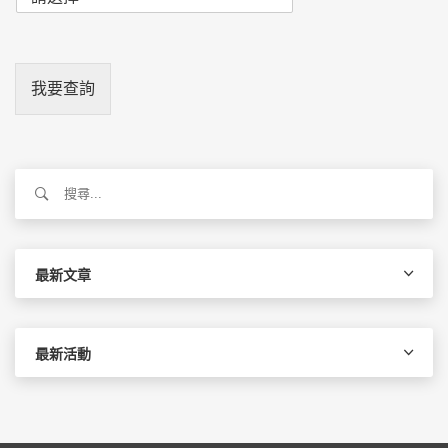
我要查詢
搜
尋
關
鍵
字:
最新文章
最新活動