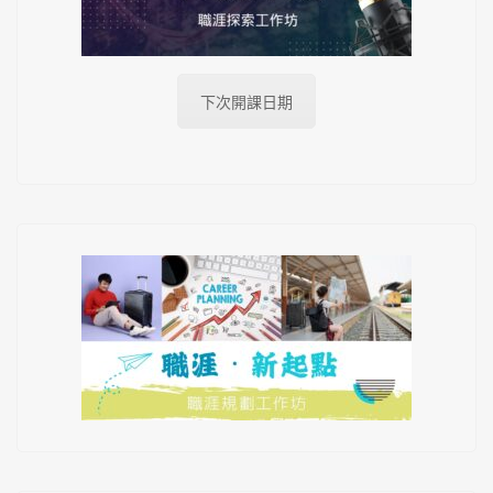
下次開課日期