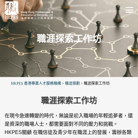
職涯探索工作坊
HKPES 香港專業人才服務機構
>
職涯規劃
>
職涯探索工作坊
職涯探索工作坊
在現今急速轉變的時代，無論是初入職場的年輕追夢者，還
是資深的職場人士，都需要面對不同的壓力和挑戰。
HKPES關顧 在職信徒及青少年在職涯上的發展，籌辦各類