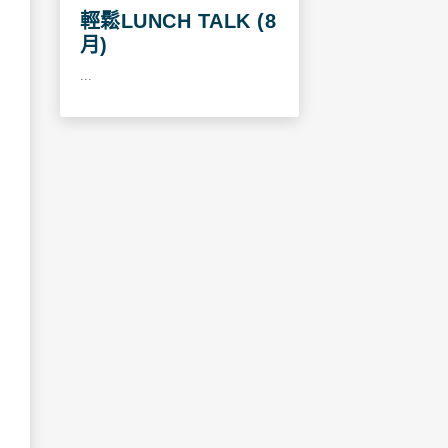
輕鬆LUNCH TALK (8
月)
...