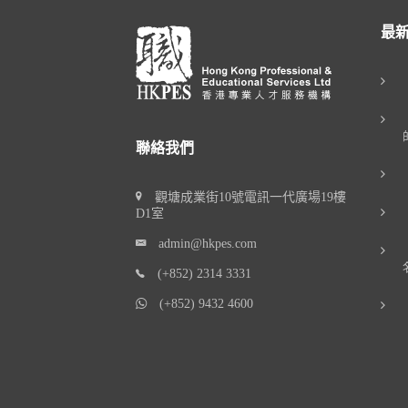
最
聯絡我們
觀塘成業街10號電訊一代廣場19樓
D1室
admin@hkpes.com
(+852) 2314 3331
(+852) 9432 4600