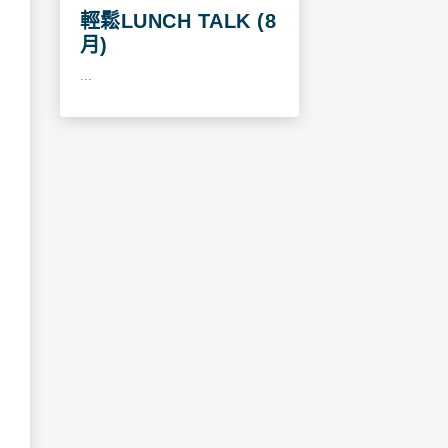
輕鬆LUNCH TALK (8
月)
...