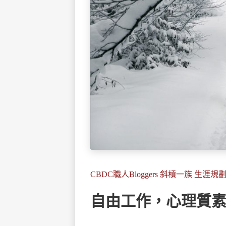
CBDC職人Bloggers 斜槓一族 生涯規
自由工作，心理質