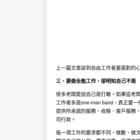
上一篇文章談到自由工作者要面對的
三、要做全能工作，卻明知自己不是
很多老闆愛說自己是打雜。如果這老
工作者多是one-man band，
提供所承諾的服務、收賬、客戶服務
司行政。
每一項工作的要求都不同，做數、做