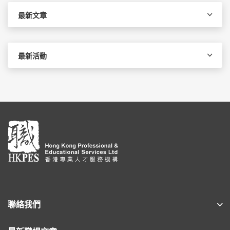
字:
最新文章
最新活動
聯絡我們