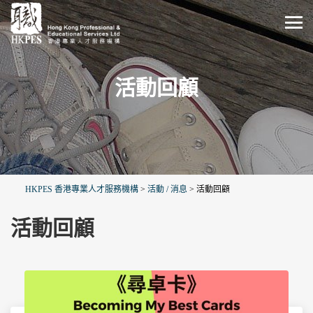
活動回顧
HKPES 香港專業人才服務機構
>
活動 / 消息
>
活動回顧
活動回顧