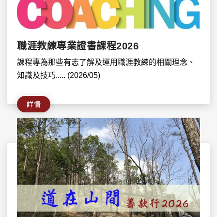
職涯教練專業證書課程2026
課程專為那些有志了解及運用職涯教練的相關理念、
知識及技巧..... (2026/05)
詳情