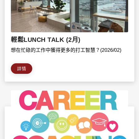
輕鬆LUNCH TALK (2月)
想在忙碌的工作中獲得更多的打工智慧？(2026/02)
詳情