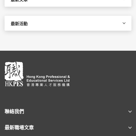
最新活動
聯絡我們
最新職場文章