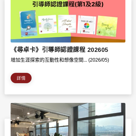
《尋卓卡》引導師認證課程 202605
增加生涯探索的互動性和想像空間... (2026/05)
詳情