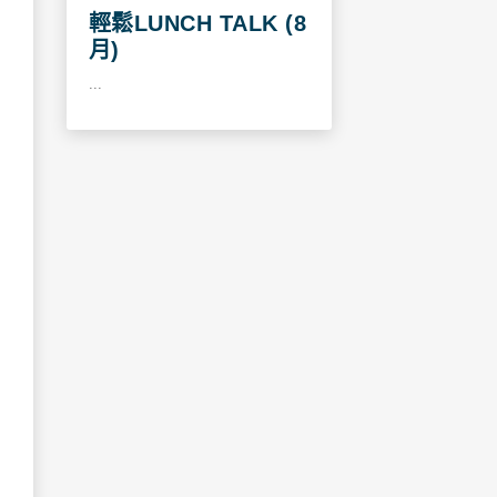
輕鬆LUNCH TALK (8
月)
...