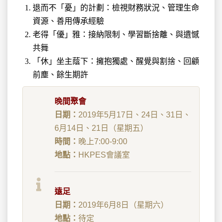
退而不「憂」的計劃：檢視財務狀況、管理生命
資源、善用傳承經驗
老得「優」雅：接納限制、學習斷捨離、與遺憾
共舞
「休」坐主蔭下：擁抱獨處、醒覺與割捨、回顧
前塵、餘生期許
晚間聚會
日期：
2019年5月17日、24日、31日、
6月14日、21日（星期五）
時間：
晚上7:00-9:00
地點：
HKPES會議室
遠足
日期：
2019年6月8日（星期六）
地點：
待定