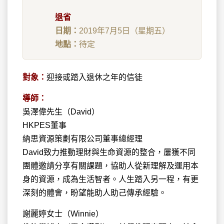
退省
日期：
2019年7月5日（星期五）
地點：
待定
對象：
迎接或踏入退休之年的信徒
導師：
吳澤偉先生（David）
HKPES董事
納思資源策劃有限公司董事總經理
David致力推動理財與生命資源的整合，屢獲不同
團體邀請分享有關課題，協助人從新理解及運用本
身的資源，成為生活智者。人生踏入另一程，有更
深刻的體會，盼望能助人助己傳承經驗。
謝麗婷女士（Winnie）