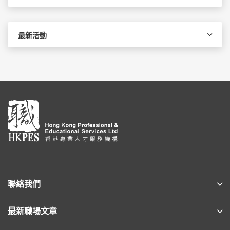
最新活動
聯絡我們
最新職場文章