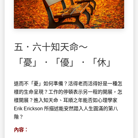
五．六十知天命～
「憂」．「優」．「休」
退而不「憂」如何準備？活得老而活得好是一種怎
樣的生命呈現？工作的停頓表示另一程的開展，怎
樣開展？進入知天命、耳順之年能否如心理學家
Erik Erickson 所描述能安然踏入人生圓滿的第八
階？
內容：