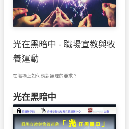
光在黑暗中 - 職場宣教與牧
養運動
在職場上如何應對無理的要求？
光在黑暗中