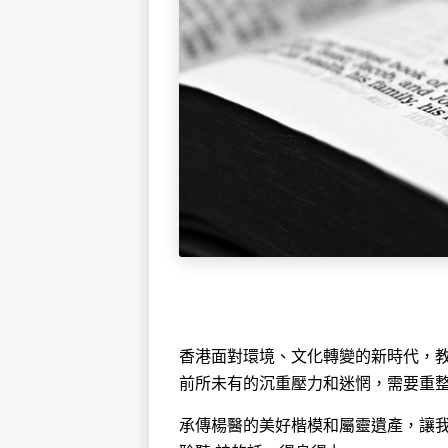
香港面對環境、文化轉變的新時代，
前所未有的沉重壓力和迷惘，需要重
承傳楊醫的美好楷模和屬靈遺產，讓