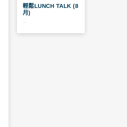
輕鬆LUNCH TALK (8
月)
...