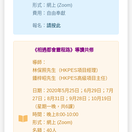
形式：網上 (Zoom)
費用：自由奉獻
報名：
請按此
《相遇都會靈程路》導讀共修
導師：
林保照先生（HKPES項目經理）
鍾梓昭先生（HKPES高級項目主任）
日期：2020年5月25日；6月29日；7月
27日；8月31日；9月28日；10月19日
（星期一晚，共6課）
時間：晚上8:00-10:00
形式：網上 (Zoom)
名額：40人