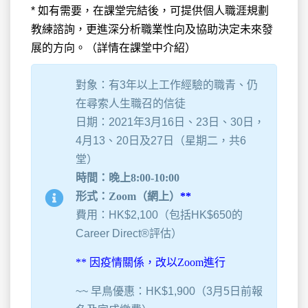
* 如有需要，在課堂完結後，可提供個人職涯規劃
教練諮詢，更進深分析職業性向及協助決定未來發
展的方向。（詳情在課堂中介紹）
對象：有3年以上工作經驗的職青、仍
在尋索人生職召的信徒
日期：2021年3月16日、23日、30日，
4月13、20日及27日（星期二，共6
堂）
時間：晚上8:00-10:00
形式：Zoom（網上）
**
費用：HK$2,100（包括HK$650的
Career Direct®評估）
** 因疫情關係，改以Zoom進行
~~ 早鳥優惠：HK$1,900（3月5日前報