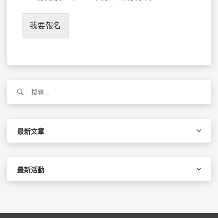
我要報名
搜
尋
關
鍵
字:
最新文章
最新活動