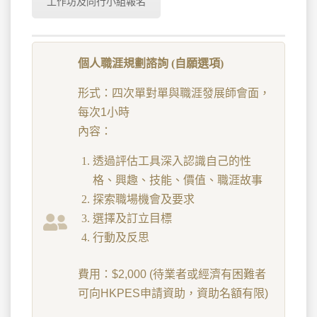
工作坊及同行小組報名
個人職涯規劃諮詢 (
自願選項)
形式：四次單對單與職涯發展師會面，
每次1小時
內容：
透過評估工具深入認識自己的性
格、興趣、技能、價值、職涯故事
探索職場機會及要求
選擇及訂立目標
行動及反思
費用：$2,000 (待業者或經濟有困難者
可向HKPES申請資助，資助名額有限)