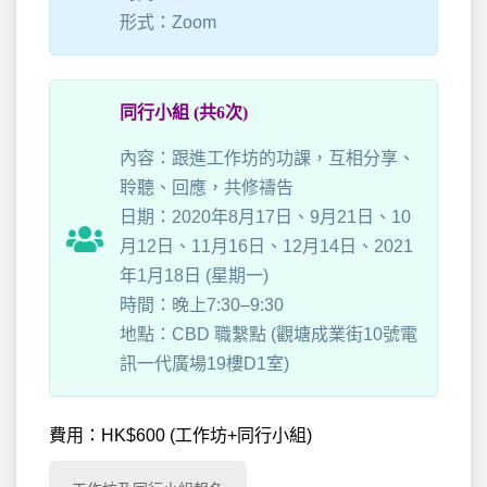
形式：Zoom
同行小組 (共6次)
內容：跟進工作坊的功課，互相分享、
聆聽、回應，共修禱告
日期：2020年8月17日、9月21日、10
月12日、11月16日、12月14日、2021
年1月18日 (星期一)
時間：晚上7:30–9:30
地點：CBD 職繫點 (觀塘成業街10號電
訊一代廣場19樓D1室)
費用：HK$600 (工作坊+同行小組)