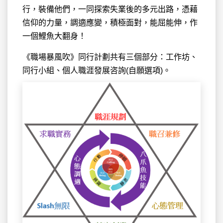
行，裝備他們，一同探索失業後的多元出路，憑藉
信仰的力量，調適應變，積極面對，能屈能伸，作
一個鯉魚大翻身！
《職場暴風吹》同行計劃共有三個部分：工作坊、
同行小組、個人職涯發展咨詢(自願選項)。