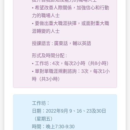
• 希望改善人際關係，加強信心和行動
力的職場人士
• 要做出重大職涯抉擇，或面對重大職
涯轉變的人士
授課語言 : 廣東話，輔以英語
形式及時間分配 :
• 工作坊 : 4次，每次2小時（共8小時）
• 單對單職涯規劃諮詢：3次，每次1小
時（共3小時）
工作坊：
日期：2022年9月 9、16、23及30日
（星期五）
時間：晚上7:30-9:30