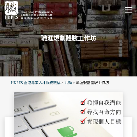
職涯規劃體驗工作坊
HKPES 香港專業人才服務機構
>
活動
>
職涯規劃體驗工作坊