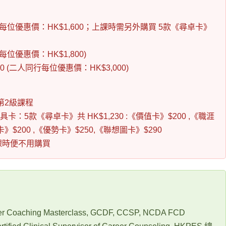
同行每位優惠價：HK$1,600；上課時需另外購買 5款《尋卓卡》
行每位優惠價：HK$1,800)
0 (二人同行每位優惠價：HK$3,000)
第2級課程
卡：5款《尋卓卡》共 HK$1,230 :《價值卡》$200 ,《職涯
Me卡》$200 ,《優勢卡》$250,《聯想圖卡》$290
課時便不用購買
er Coaching Masterclass, GCDF, CCSP, NCDA FCD