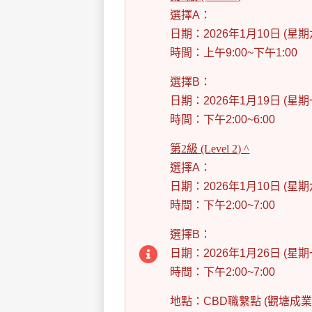
選擇A：
日期：2026年1月10日 (星期
時間：上午9:00~下午1:00
選擇B：
日期：2026年1月19日 (星期
時間：下午2:00~6:00
第2級 (Level 2) ^
選擇A：
日期：2026年1月10日 (星期
時間：下午2:00~7:00
選擇B：
日期：2026年1月26日 (星期
時間：下午2:00~7:00
地點：CBD職繫點 (觀塘成業