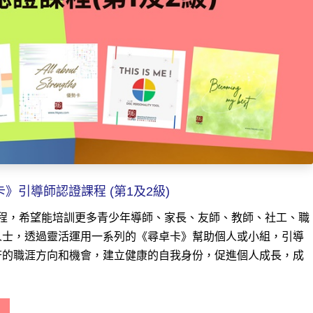
》引導師認證課程 (第1及2級)
課程，希望能培訓更多青少年導師、家長、友師、教師、社工、職
人士，透過靈活運用一系列的《尋卓卡》幫助個人或小組，引導
符的職涯方向和機會，建立健康的自我身份，促進個人成長，成