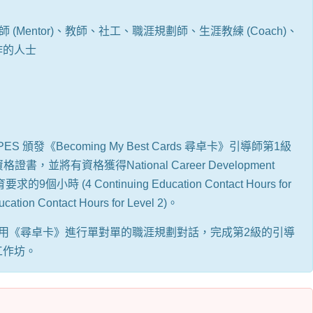
(Mentor)、教師、社工、職涯規劃師、生涯教練 (Coach)、
作的人士
頒發《Becoming My Best Cards 尋卓卡》引導師第1級
 2) 資格證書，並將有資格獲得National Career Development
要求的9個小時 (4 Continuing Education Contact Hours for
ucation Contact Hours for Level 2)。
用《尋卓卡》進行單對單的職涯規劃對話，完成第2級的引導
工作坊。