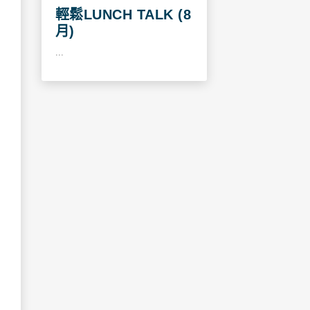
輕鬆LUNCH TALK (8
月)
...