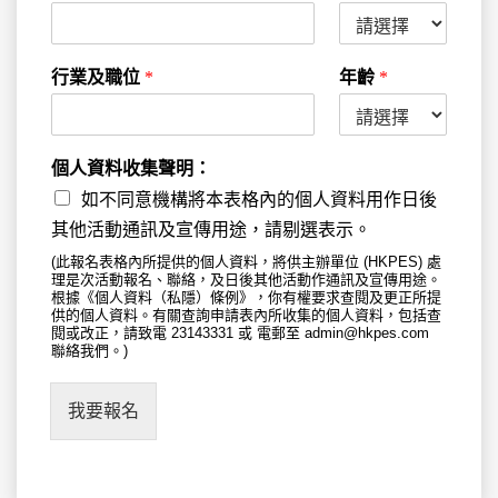
行業及職位
*
年齡
*
個人資料收集聲明：
如不同意機構將本表格內的個人資料用作日後
其他活動通訊及宣傳用途，請剔選表示。
(此報名表格內所提供的個人資料，將供主辦單位 (HKPES) 處
理是次活動報名、聯絡，及日後其他活動作通訊及宣傳用途。
根據《個人資料（私隱）條例》，你有權要求查閱及更正所提
供的個人資料。有關查詢申請表內所收集的個人資料，包括查
閱或改正，請致電 23143331 或 電郵至 admin@hkpes.com
聯絡我們。)
我要報名