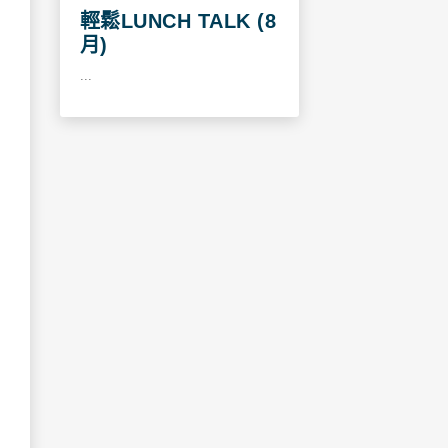
輕鬆LUNCH TALK (8
月)
...