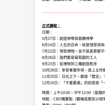
正式課程：
日期：
5月27日：創造神學與救贖神學
6月24日：人生的召命，就是領受得
7月22日：領受禮物，並不是甚麼都不
8月26日：我們都是葡萄園的工人
9月23日：從禮物到三種創造秩序
10月28日：享受事業所得，是上主所
11月25日：日光之下，都是「整定」
12月16日：「不要憂慮」的前提是「
時間：上午10:00 – 中午12:00（星期
地點：CBD職繫點（觀塘成業街10號