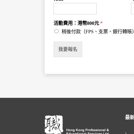
活動費用：港幣800元
*
稍後付款（FPS、支票、銀行轉賬
我要報名
最