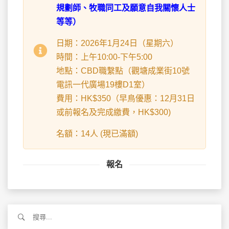
規劃師、牧職同工及願意自我關懷人士
等等）
日期：2026年1月24日（星期六）
時間：上午10:00-下午5:00
地點：CBD職繫點（觀塘成業街10號
電訊一代廣場19樓D1室）
費用：HK$350（早鳥優惠：12月31日
或前報名及完成繳費，HK$300)
名額：14人 (現已滿額)
報名
搜
尋