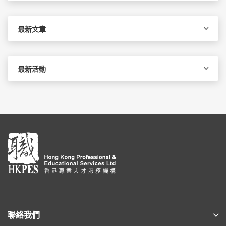
關
鍵
字:
最新文章
最新活動
聯絡我們