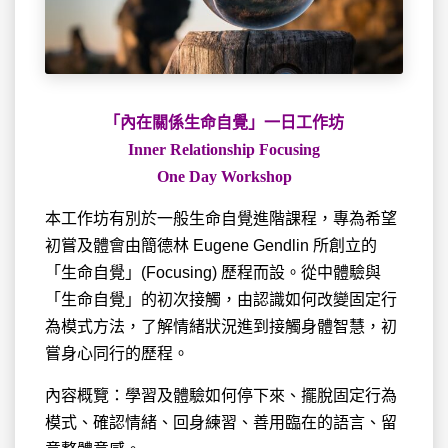
「內在關係生命自覺」一日工作坊
Inner Relationship Focusing
One Day Workshop
本工作坊有別於一般生命自覺進階課程，專為希望
初嘗及體會由簡德林 Eugene Gendlin 所創立的
「生命自覺」(Focusing) 歷程而設。從中體驗與
「生命自覺」的初次接觸，由認識如何改變固定行
為模式方法，了解情緒狀況進到接觸身體智慧，初
嘗身心同行的歷程。
內容概覽：學習及體驗如何停下來、擺脫固定行為
模式、確認情緒、回身練習、善用臨在的語言、留