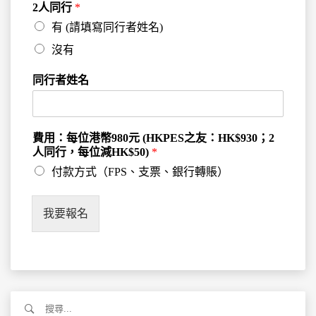
2人同行
*
有 (請填寫同行者姓名)
沒有
同行者姓名
費用：每位港幣980元 (HKPES之友：HK$930；2
人同行，每位減HK$50)
*
付款方式（FPS、支票、銀行轉賬）
我要報名
搜
尋