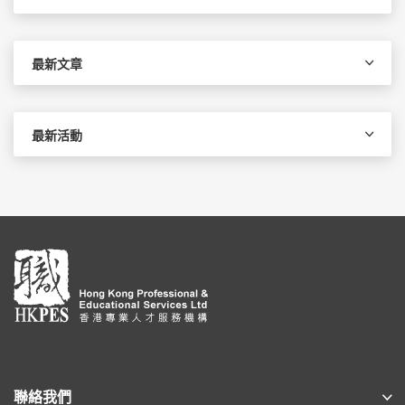
關
鍵
字:
最新文章
最新活動
聯絡我們