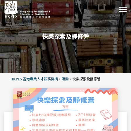
快樂探索及靜修營
HKPES 香港專業人才服務機構
>
活動
>
快樂探索及靜修營