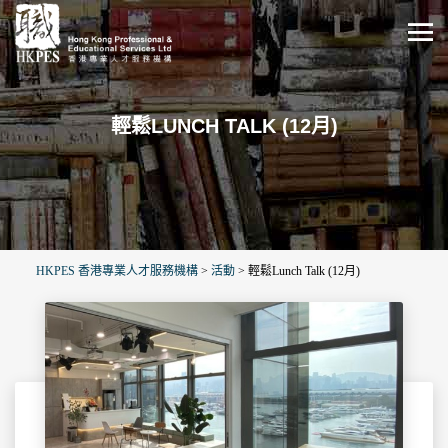
輕鬆LUNCH TALK (12月)
HKPES 香港專業人才服務機構
>
活動
>
輕鬆Lunch Talk (12月)