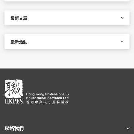
關
鍵
字:
最新文章
最新活動
聯絡我們