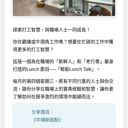
探索打工智慧，與職場人士一同成長！
你在觀塘或牛頭角工作嗎？想要在忙碌的工作中獲
得更多的打工智慧？
這是一個為在職場的「新鮮人」和「老行尊」量身
打造的Lunch 節目──「輕鬆Lunch Talk」。
每月的第四個星期三，將有不同行業的人士與你交
流，跟你分享在職場上的寶貴經驗和智慧，讓你更
了解如何在競爭激烈的環境中脫穎而出。
分享題目：
《中場新起點》