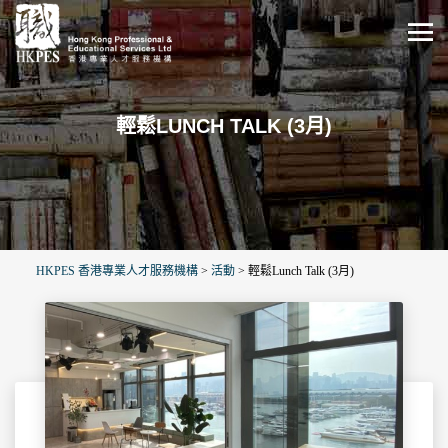
輕鬆LUNCH TALK (3月)
HKPES 香港專業人才服務機構
>
活動
>
輕鬆Lunch Talk (3月)