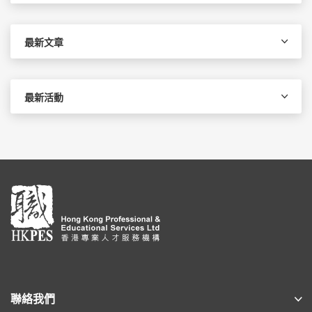
關
鍵
字:
最新文章
最新活動
聯絡我們