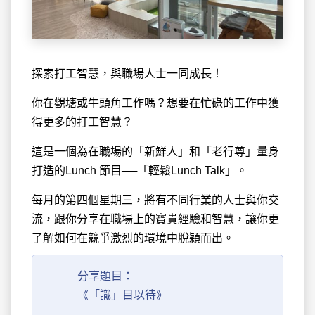
探索打工智慧，與職場人士一同成長！
你在觀塘或牛頭角工作嗎？想要在忙碌的工作中獲
得更多的打工智慧？
這是一個為在職場的「新鮮人」和「老行尊」量身
打造的Lunch 節目──「輕鬆Lunch Talk」。
每月的第四個星期三，將有不同行業的人士與你交
流，跟你分享在職場上的寶貴經驗和智慧，讓你更
了解如何在競爭激烈的環境中脫穎而出。
分享題目：
《「識」目以待》