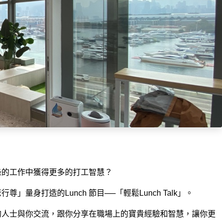
！
碌的工作中獲得更多的打工智慧？
量身打造的Lunch 節目──「輕鬆Lunch Talk」。
的人士與你交流，跟你分享在職場上的寶貴經驗和智慧，讓你更