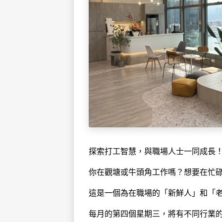
探索打工智慧，與職場人士一同成長
你在觀塘或牛頭角工作嗎？想要在忙
這是一個為在職場的「新鮮人」和「老行尊」
每月的第四個星期三，將有不同行業