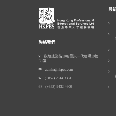
最
聯絡我們
觀塘成業街10號電訊一代廣場19樓
D1室
admin@hkpes.com
(+852) 2314 3331
(+852) 9432 4600