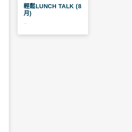
輕鬆LUNCH TALK (8
月)
...