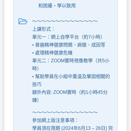
和困擾，學以致用
～～～～～～～～～～～～～～
上課形式：
單元一：網上自學平台（約7小時）
• 普遍精神健康問題、病徵、成因等
• 處理精神健康危機
單元二：ZOOM實時視像教學（共5小
時）
• 幫助學員在小組中重溫及鞏固相關的
技巧
額外內容: ZOOM實時（約1小時45分
鐘）
～～～～～～～～～～～～～～
參加網上版注意事項：
學員須在限期 (2024年6月13 – 26日) 完