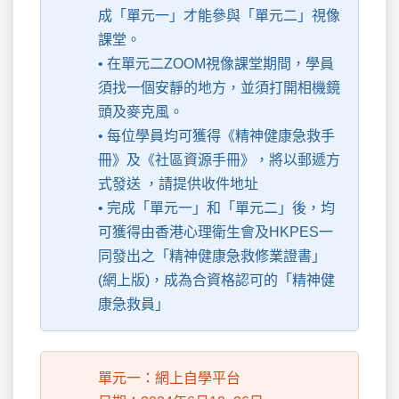
成「單元一」才能參與「單元二」視像
課堂。
• 在單元二ZOOM視像課堂期間，學員
須找一個安靜的地方，並須打開相機鏡
頭及麥克風。
• 每位學員均可獲得《精神健康急救手
冊》及《社區資源手冊》，將以郵遞方
式發送 ，請提供收件地址
• 完成「單元一」和「單元二」後，均
可獲得由香港心理衛生會及HKPES一
同發出之「精神健康急救修業證書」
(網上版)，成為合資格認可的「精神健
康急救員」
單元一：網上自學平台