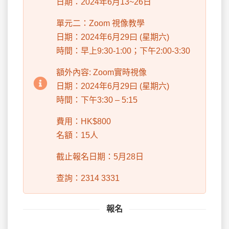
日期：2024年6月13~26日
單元二：Zoom 視像教學
日期：2024年6月29曰 (星期六)
時間：早上9:30-1:00；下午2:00-3:30
額外內容: Zoom實時視像
日期：2024年6月29曰 (星期六)
時間：下午3:30 – 5:15
費用：HK$800
名額：15人
截止報名日期：5月28日
查詢：2314 3331
報名