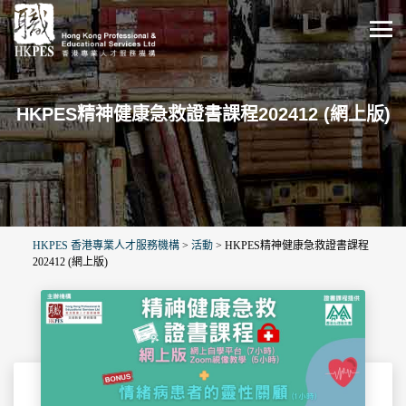
HKPES精神健康急救證書課程202412 (網上版)
HKPES 香港專業人才服務機構
>
活動
>
HKPES精神健康急救證書課程
202412 (網上版)