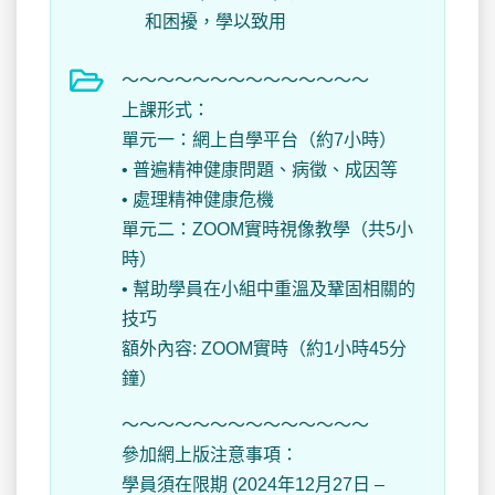
和困擾，學以致用
～～～～～～～～～～～～～～
上課形式：
單元一：網上自學平台（約7小時）
• 普遍精神健康問題、病徵、成因等
• 處理精神健康危機
單元二：ZOOM實時視像教學（共5小
時）
• 幫助學員在小組中重溫及鞏固相關的
技巧
額外內容: ZOOM實時（約1小時45分
鐘）
～～～～～～～～～～～～～～
參加網上版注意事項：
學員須在限期 (2024年12月27日 –