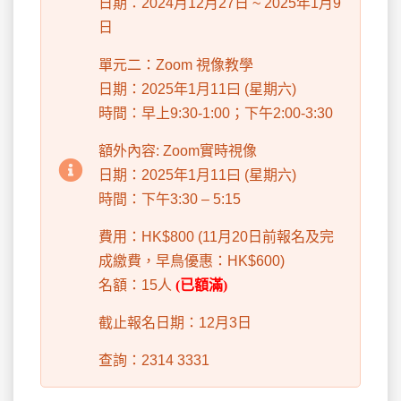
日期：2024月12月27日 ~ 2025年1月9
日
單元二：Zoom 視像教學
日期：2025年1月11曰 (星期六)
時間：早上9:30-1:00；下午2:00-3:30
額外內容: Zoom實時視像
日期：2025年1月11曰 (星期六)
時間：下午3:30 – 5:15
費用：HK$800 (11月20日前報名及完
成繳費，早鳥優惠：HK$600)
名額：15人
(已額滿)
截止報名日期：12月3日
查詢：2314 3331