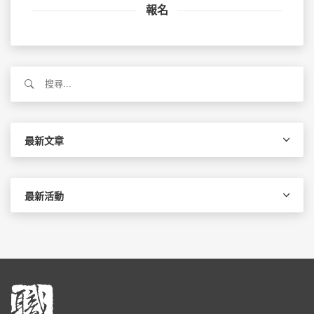
報名
搜
尋
關
鍵
字:
最新文章
最新活動