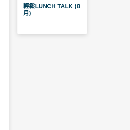
輕鬆LUNCH TALK (8
月)
...