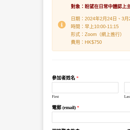
對象：盼望在日常中體認上
日期：2024年2月24日、3
時間：早上10:00-11:15
形式：Zoom（網上進行）
費用：HK$750
參加者姓名
*
First
Las
電郵 (email)
*