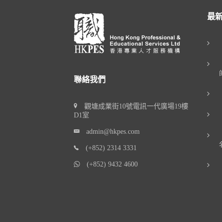
最
聯絡我們
觀塘成業街10號電訊一代廣場19樓
D1室
admin@hkpes.com
(+852) 2314 3331
(+852) 9432 4600