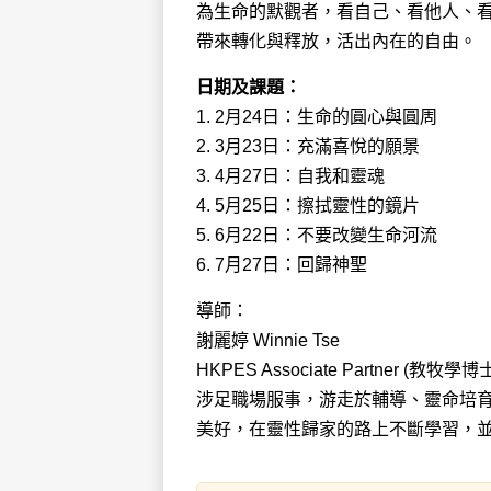
為生命的默觀者，看自己、看他人、
帶來轉化與釋放，活出內在的自由。
日期及課題：
1. 2月24日：生命的圓心與圓周
2. 3月23日：充滿喜悅的願景
3. 4月27日：自我和靈魂
4. 5月25日：擦拭靈性的鏡片
5. 6月22日：不要改變生命河流
6. 7月27日：回歸神聖
導師：
謝麗婷 Winnie Tse
HKPES Associate Partne
涉足職場服事，游走於輔導、靈命培
美好，在靈性歸家的路上不斷學習，