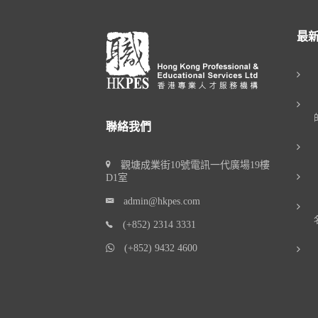
最
聯絡我們
觀塘成業街10號電訊一代廣場19樓
D1室
admin@hkpes.com
(+852) 2314 3331
(+852) 9432 4600