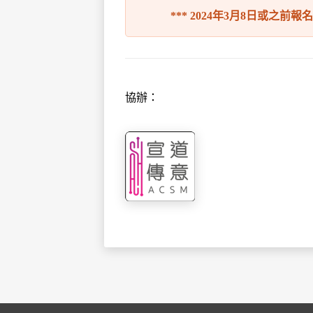
*** 2024年3月8日或之前報
協辦：