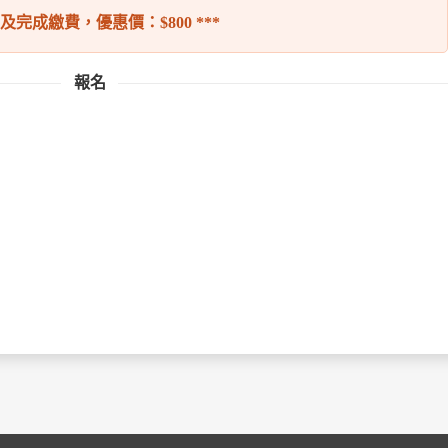
名及完成繳費，優惠價：$800 ***
報名