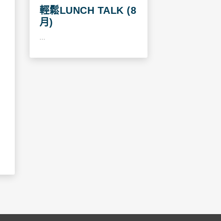
輕鬆LUNCH TALK (8
月)
...