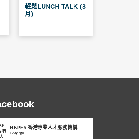
輕鬆LUNCH TALK (8
月)
...
acebook
HKPES 香港專業人才服務機構
1 day ago