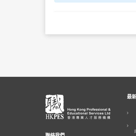
最
聯絡我們