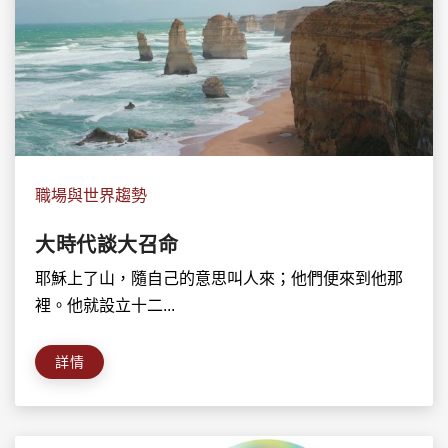
職場與世界趨勢
大時代談大召命
耶穌上了山，隨自己的意思叫人來；他們便來到他那
裡。他就設立十二...
詳情