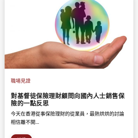
職場見證
對基督徒保險理財顧問向國內人士銷售保
險的一點反思
今天在香港從事保險理財的從業員，最熱烘烘的討論
相信離不開...