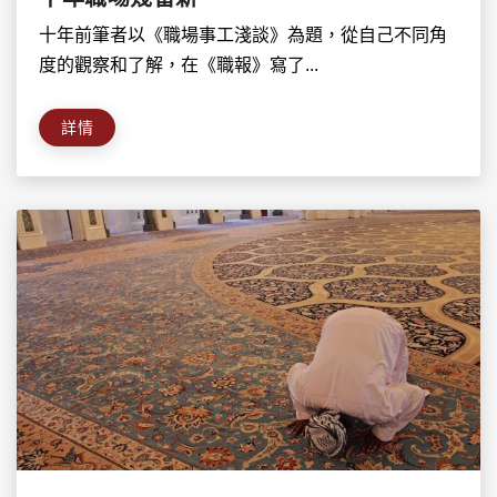
十年前筆者以《職場事工淺談》為題，從自己不同角
度的觀察和了解，在《職報》寫了...
詳情