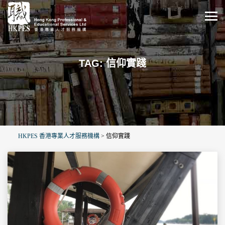
TAG: 信仰實踐
HKPES 香港專業人才服務機構
>
信仰實踐