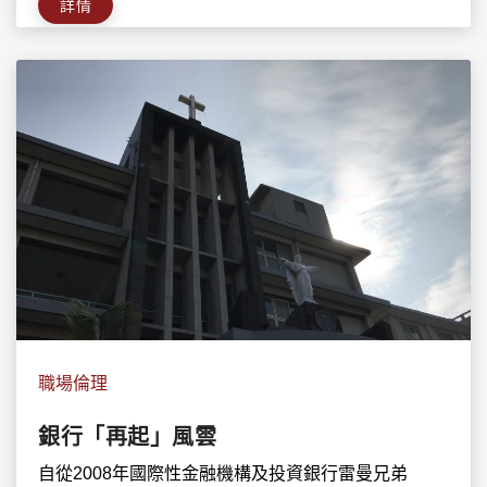
詳情
職場倫理
銀行「再起」風雲
自從2008年國際性金融機構及投資銀行雷曼兄弟