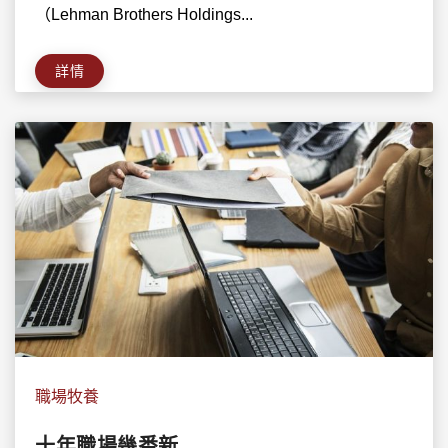
（Lehman Brothers Holdings...
詳情
職場牧養
十年職場幾番新