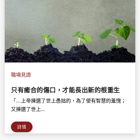
職場見證
只有癒合的傷口，才能長出新的根重生
「…上帝揀選了世上愚拙的，為了使有智慧的羞愧；
又揀選了世上...
詳情