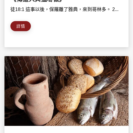
徒18:1 這事以後，保羅離了雅典，來到哥林多。 2...
詳情