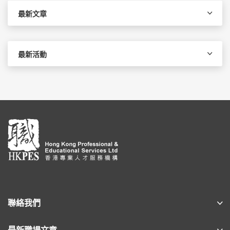
字:
最新文章
最新活動
聯絡我們