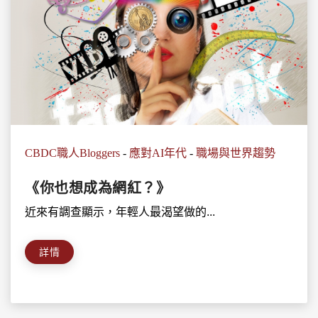
CBDC職人Bloggers
-
應對AI年代
-
職場與世界趨勢
《你也想成為網紅？》
近來有調查顯示，年輕人最渴望做的...
詳情