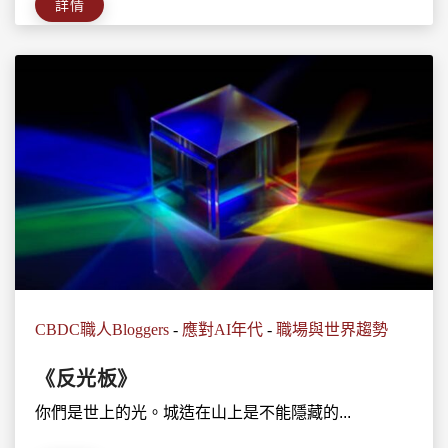
詳情
CBDC職人Bloggers
-
應對AI年代
-
職場與世界趨勢
《反光板》
你們是世上的光。城造在山上是不能隱藏的...