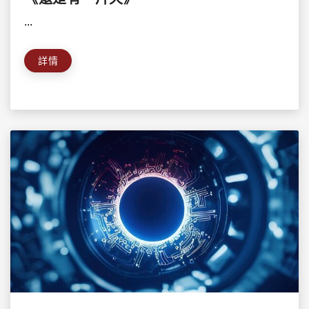
...
詳情