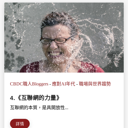
CBDC職人Bloggers
-
應對AI年代
-
職場與世界趨勢
4.《互聯網的力量》
互聯網的本質，是具開放性...
詳情