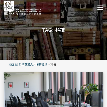
TAG: 科技
HKPES 香港專業人才服務機構
>
科技