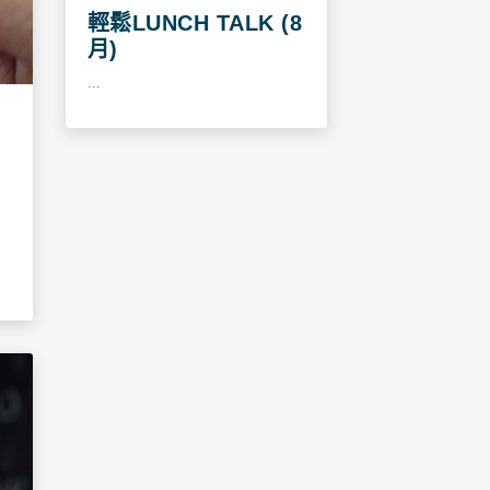
輕鬆LUNCH TALK (8
月)
...