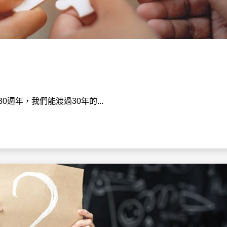
0週年，我們能渡過30年的...