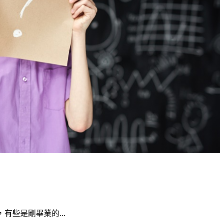
有些是剛畢業的...