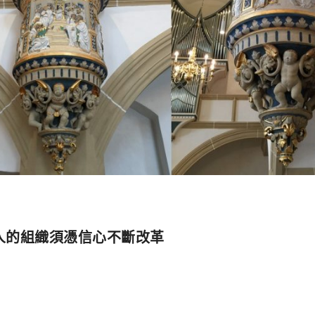
人的組織須憑信心不斷改革