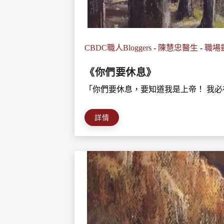
CBDC職人Bloggers
-
陳慧忠醫生
-
職場
《你們要休息》
「你們要休息，要知道我是上帝！ 我必在列
詳情