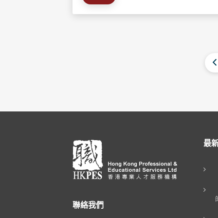
最
聯絡我們