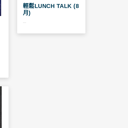
輕鬆LUNCH TALK (8
月)
...