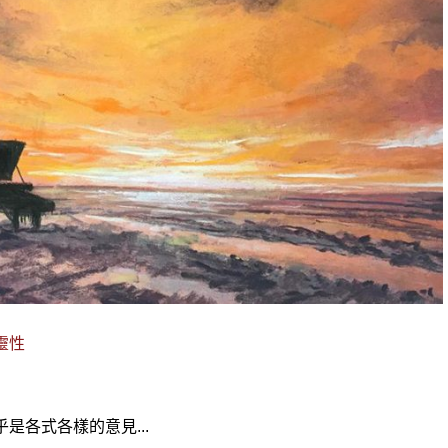
靈性
是各式各樣的意見...