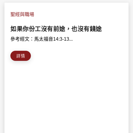
聖經與職場
如果你份工沒有前途，也沒有錢途
參考經文：馬太福音14:3-13...
詳情