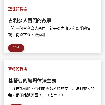
聖經與職場
古利奈人西門的故事
「有一個古利奈人西門，就是亞力山大和魯孚的父
親，從鄉下來，經過那...
詳情
聖經與職場
基督徒的職場律法主義
「我告訴你們，你們的義若不勝於文士和法利賽人的
義，斷不能進天國。」（太 5:20）...