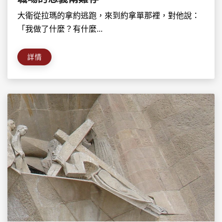
大衛從拉瑪的拿約逃跑，來到約拿單那裡，對他說：
「我做了什麼？有什麼...
詳情