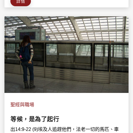
詳情
聖經與職場
等候，是為了起行
出14:9-22 (9)埃及人追趕他們，法老一切的馬匹、車