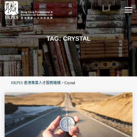
TAG: CRYSTAL
HKPES 香港專業人才服務機構
>
Crystal