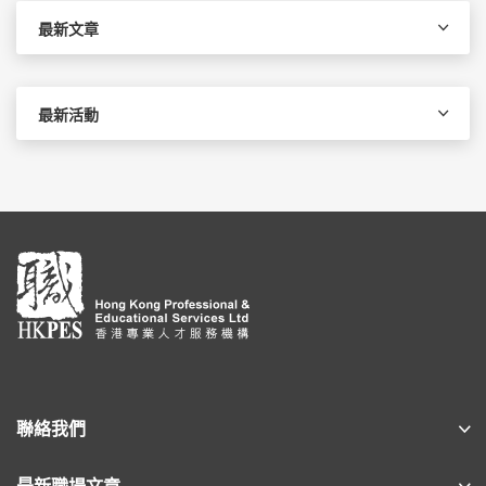
字:
最新文章
最新活動
聯絡我們