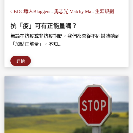
CBDC職人Bloggers
-
馬志光 Matchy Ma
-
生涯規劃
抗「疫」可有正能量嗎？
無論在抗疫或非抗疫期間，我們都會從不同媒體聽到
「加點正能量」，不知...
詳情