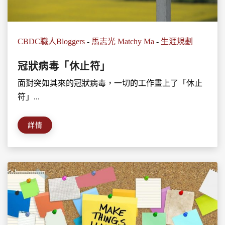
CBDC職人Bloggers
-
馬志光 Matchy Ma
-
生涯規劃
冠狀病毒「休止符」
面對突如其來的冠狀病毒，一切的工作畫上了「休止
符」...
詳情