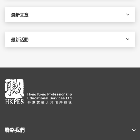
鍵
字:
最新文章
最新活動
聯絡我們