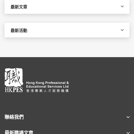
字:
最新文章
最新活動
聯絡我們
最新職場文章