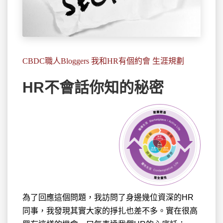
CBDC職人Bloggers 我和HR有個約會 生涯規劃
HR不會話你知的秘密
為了回應這個問題，我訪問了身邊幾位資深的HR
同事
，我發現其實大家的掙扎也差不多。實在很高