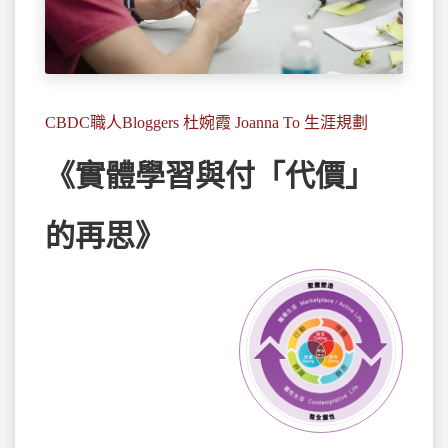
CBDC職人Bloggers 杜婉霞 Joanna To 生涯規劃
《實體學習與付「代價」
的再思》