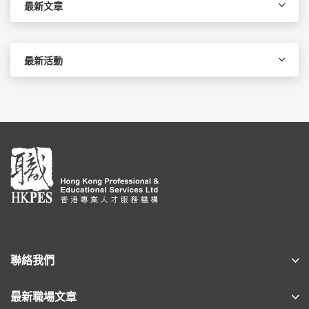
字:
最新文章
最新活動
聯絡我們
最新職場文章